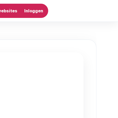
websites
Inloggen
Artikel plaatsen