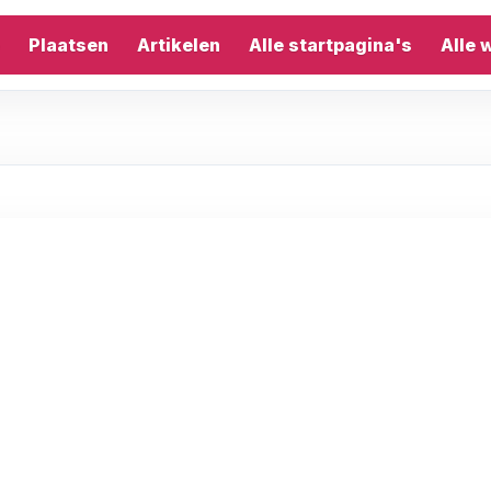
Plaatsen
Artikelen
Alle startpagina's
Alle 