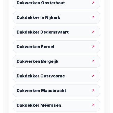
Dakwerken Oosterhout
↗
Dakdekker in Nijkerk
↗
Dakdekker Dedemsvaart
↗
Dakwerken Eersel
↗
Dakwerken Bergeijk
↗
Dakdekker Oostvoorne
↗
Dakwerken Maasbracht
↗
Dakdekker Meerssen
↗